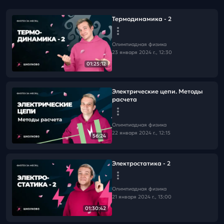
Термодинамика - 2
Олимпиадная физика
23 января 2024 г., 12:30
01:25:12
Электрические цепи. Методы
расчета
Олимпиадная физика
22 января 2024 г., 12:15
56:24
Электростатика - 2
Олимпиадная физика
21 января 2024 г., 13:00
01:30:42