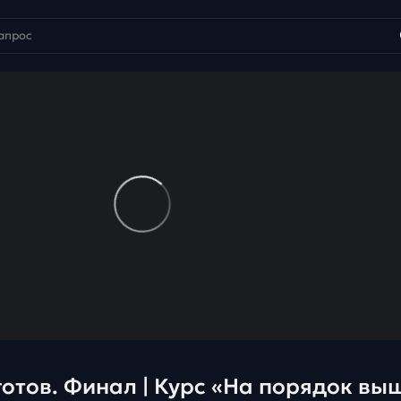
 готов. Финал | Курс «На порядок вы