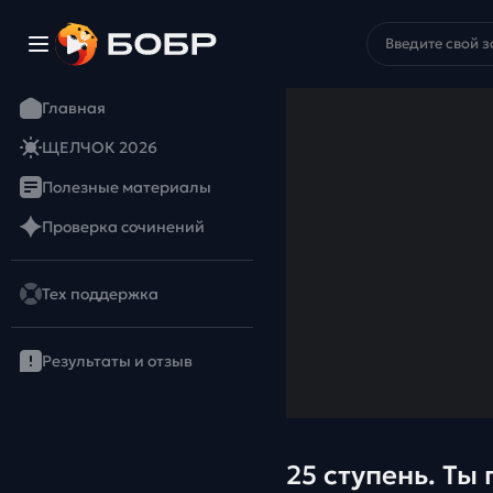
Главная
ЩЕЛЧОК 2026
Полезные материалы
Проверка сочинений
Тех поддержка
Результаты и отзыв
25 ступень. Ты