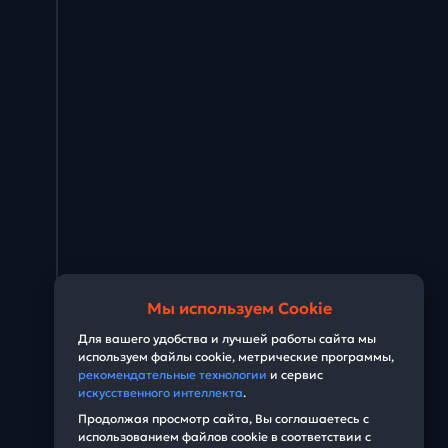
Мы используем Cookie
Для вашего удобства и лучшей работы сайта мы
используем файлы cookie, метрические программы,
рекомендательные технологии
и сервис
искусственного интеллекта
.
Продолжая просмотр сайта, Вы соглашаетесь с
использованием файлов cookie в соответствии с