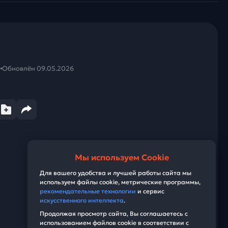
о
Обновлён 09.05.2026
Мы используем Cookie
Для вашего удобства и лучшей работы сайта мы
используем файлы cookie, метрические программы,
рекомендательные технологии
и сервис
искусственного интеллекта
.
Продолжая просмотр сайта, Вы соглашаетесь с
использованием файлов cookie в соответствии с