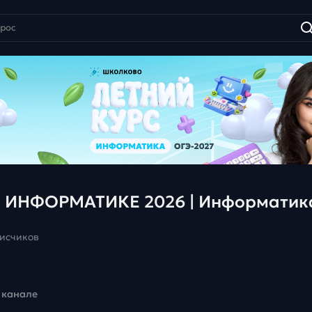
 ИНФОРМАТИКЕ 2026 | Информатик
писчиков
 канале