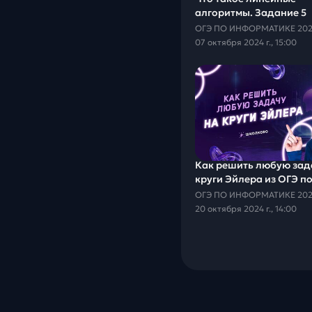
алгоритмы. Задание 5
07 октября 2024 г., 15:00
Как решить любую зад
круги Эйлера из ОГЭ п
информатике
20 октября 2024 г., 14:00