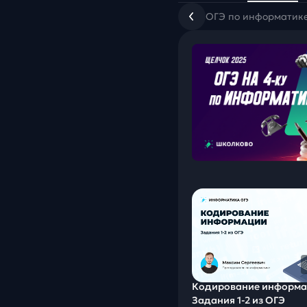
ОГЭ по информатике
Кодирование информа
Задания 1-2 из ОГЭ