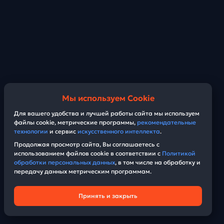
Мы используем Cookie
Для вашего удобства и лучшей работы сайта мы используем
файлы cookie, метрические программы,
рекомендательные
технологии
и сервис
искусственного интеллекта
.
Продолжая просмотр сайта, Вы соглашаетесь с
использованием файлов cookie в соответствии с
Политикой
обработки персональных данных
, в том числе на обработку и
передачу данных метрическим программам.
Принять и закрыть