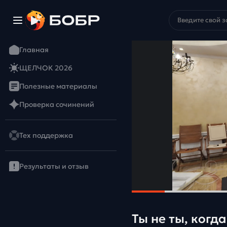
Главная
ЩЕЛЧОК 2026
Полезные материалы
Проверка сочинений
Тех поддержка
Результаты и отзыв
Ты не ты, когд