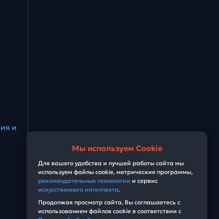
ия и
Мы используем Cookie
Для вашего удобства и лучшей работы сайта мы
используем файлы cookie, метрические программы,
рекомендательные технологии
и сервис
искусственного интеллекта
.
Продолжая просмотр сайта, Вы соглашаетесь с
использованием файлов cookie в соответствии с