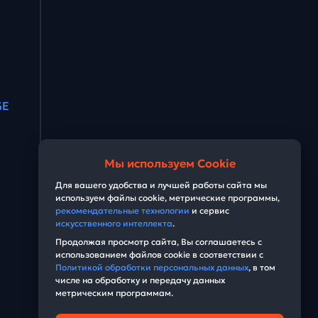
GE
Мы используем Cookie
Для вашего удобства и лучшей работы сайта мы
используем файлы cookie, метрические программы,
рекомендательные технологии
и сервис
искусственного интеллекта
.
Продолжая просмотр сайта, Вы соглашаетесь с
использованием файлов cookie в соответствии с
Политикой обработки персональных данных
, в том
числе на обработку и передачу данных
метрическим программам.