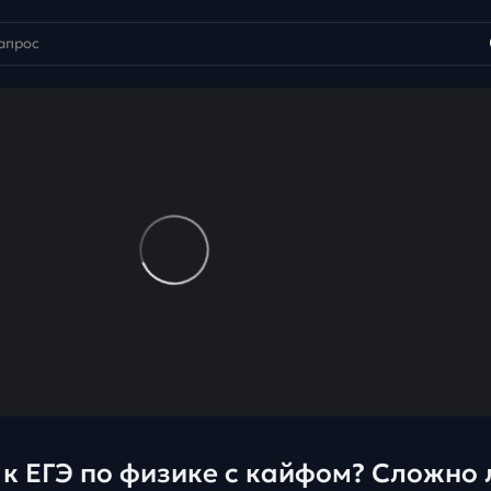
 к ЕГЭ по физике с кайфом? Сложно 