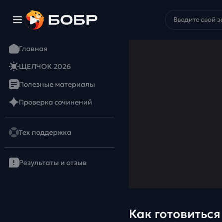
Главная
ЩЕЛЧОК 2026
Полезные материалы
Проверка сочинений
Тех поддержка
Результаты и отзыв
Как готовиться