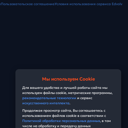
и
Пользовательское соглашение
Условия использования сервиса Edvolv
Мы используем Cookie
Для вашего удобства и лучшей работы сайта мы
используем файлы cookie, метрические программы,
рекомендательные технологии
и сервис
искусственного интеллекта
.
Продолжая просмотр сайта, Вы соглашаетесь с
использованием файлов cookie в соответствии с
Политикой обработки персональных данных
, в том
числе на обработку и передачу данных