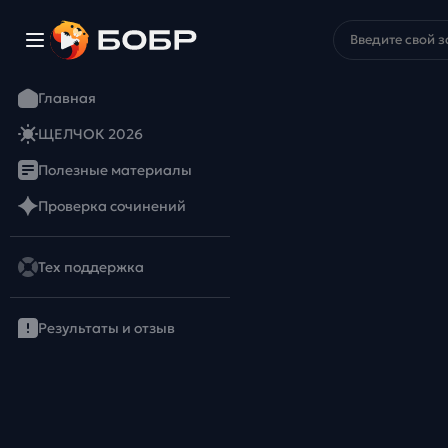
Главная
ЩЕЛЧОК 2026
Полезные материалы
Проверка сочинений
Тех поддержка
Результаты и отзыв