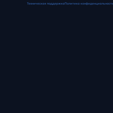
Техническая поддержка
Политика конфиденциальност