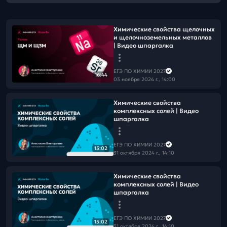
Химические свойства щелочных
и щелочноземельных металлов
| Видео шпаргалка
ЕГЭ ПО ХИМИИ 2027
16:44
03 ноября 2024 г., 14:00
Химические свойства
комплексных солей | Видео
шпаргалка
ЕГЭ ПО ХИМИИ 2027
15:02
31 октября 2024 г., 14:10
Химические свойства
комплексных солей | Видео
шпаргалка
ЕГЭ ПО ХИМИИ 2027
15:02
31 октября 2024 г., 14:10