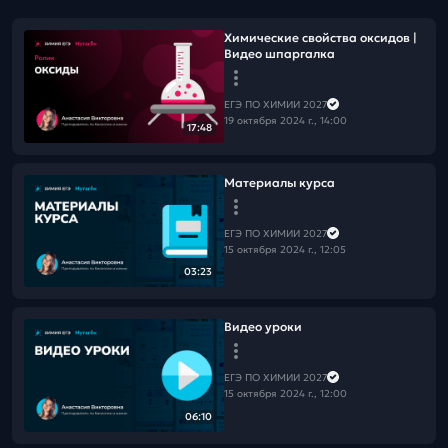
Химические свойства оксидов |
Видео шпаргалка
ЕГЭ ПО ХИМИИ 2027
19 октября 2024 г., 14:00
17:48
Материалы курса
ЕГЭ ПО ХИМИИ 2027
15 октября 2024 г., 12:05
03:23
Видео уроки
ЕГЭ ПО ХИМИИ 2027
15 октября 2024 г., 12:00
06:10