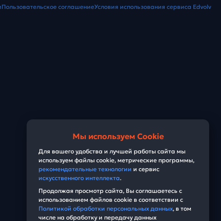
и
Пользовательское соглашение
Условия использования сервиса Edvolv
Мы используем Cookie
Для вашего удобства и лучшей работы сайта мы
используем файлы cookie, метрические программы,
рекомендательные технологии
и сервис
искусственного интеллекта
.
Продолжая просмотр сайта, Вы соглашаетесь с
использованием файлов cookie в соответствии с
Политикой обработки персональных данных
, в том
числе на обработку и передачу данных