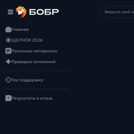
Главная
ЩЕЛЧОК 2026
Полезные материалы
Проверка сочинений
Тех поддержка
Результаты и отзыв