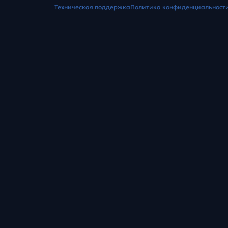
Техническая поддержка
Политика конфиденциальност