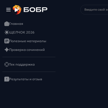
Главная
ЩЕЛЧОК 2026
Полезные материалы
Проверка сочинений
Тех поддержка
Результаты и отзыв