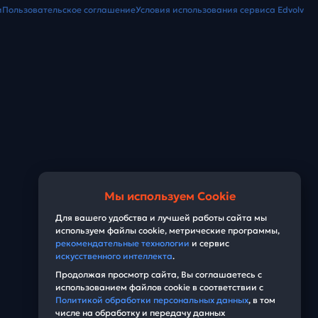
и
Пользовательское соглашение
Условия использования сервиса Edvolv
Мы используем Cookie
Для вашего удобства и лучшей работы сайта мы
используем файлы cookie, метрические программы,
рекомендательные технологии
и сервис
искусственного интеллекта
.
Продолжая просмотр сайта, Вы соглашаетесь с
использованием файлов cookie в соответствии с
Политикой обработки персональных данных
, в том
числе на обработку и передачу данных