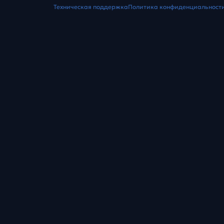
Техническая поддержка
Политика конфиденциальност