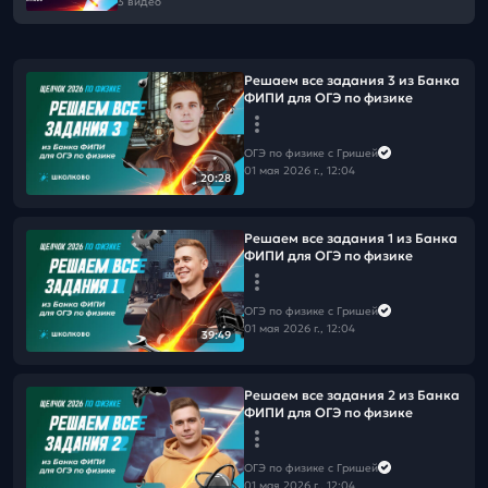
3 видео
Решаем все задания 3 из Банка
ФИПИ для ОГЭ по физике
ОГЭ по физике с Гришей
01 мая 2026 г., 12:04
20:28
Решаем все задания 1 из Банка
ФИПИ для ОГЭ по физике
ОГЭ по физике с Гришей
01 мая 2026 г., 12:04
39:49
Решаем все задания 2 из Банка
ФИПИ для ОГЭ по физике
ОГЭ по физике с Гришей
01 мая 2026 г., 12:04