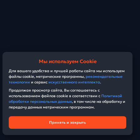
Мы используем Cookie
Для вашего удобства и лучшей работы сайта мы используем
файлы cookie, метрические программы,
рекомендательные
технологии
и сервис
искусственного интеллекта
.
Продолжая просмотр сайта, Вы соглашаетесь с
использованием файлов cookie в соответствии с
Политикой
обработки персональных данных
, в том числе на обработку и
передачу данных метрическим программам.
Принять и закрыть