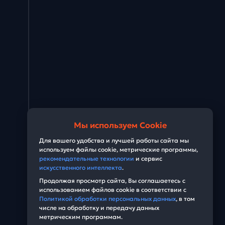
Мы используем Cookie
Для вашего удобства и лучшей работы сайта мы
используем файлы cookie, метрические программы,
рекомендательные технологии
и сервис
искусственного интеллекта
.
Продолжая просмотр сайта, Вы соглашаетесь с
использованием файлов cookie в соответствии с
Политикой обработки персональных данных
, в том
числе на обработку и передачу данных
метрическим программам.