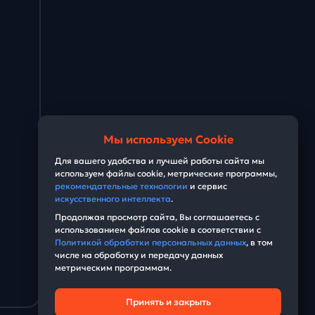
Мы используем Cookie
Для вашего удобства и лучшей работы сайта мы
используем файлы cookie, метрические программы,
рекомендательные технологии
и сервис
искусственного интеллекта
.
Продолжая просмотр сайта, Вы соглашаетесь с
использованием файлов cookie в соответствии с
Политикой обработки персональных данных
, в том
числе на обработку и передачу данных
метрическим программам.
Принять и закрыть