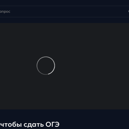
 чтобы сдать ОГЭ