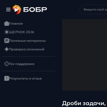
Главная
ЩЕЛЧОК 2026
Полезные материалы
Проверка сочинений
Тех поддержка
Результаты и отзыв
Дроби задачи,