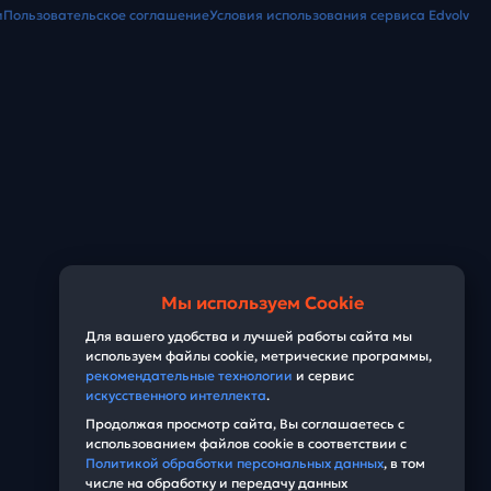
и
Пользовательское соглашение
Условия использования сервиса Edvolv
Мы используем Cookie
Для вашего удобства и лучшей работы сайта мы
используем файлы cookie, метрические программы,
рекомендательные технологии
и сервис
искусственного интеллекта
.
Продолжая просмотр сайта, Вы соглашаетесь с
использованием файлов cookie в соответствии с
Политикой обработки персональных данных
, в том
числе на обработку и передачу данных