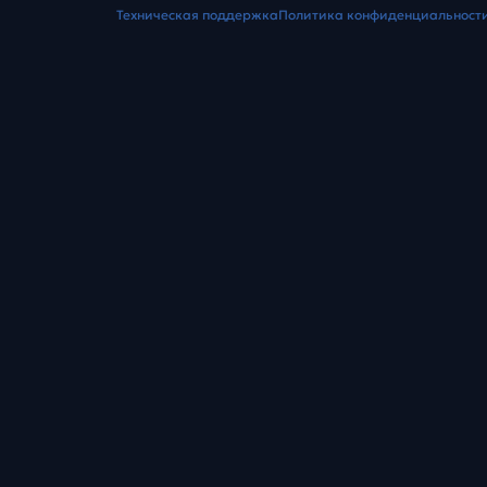
Техническая поддержка
Политика конфиденциальност