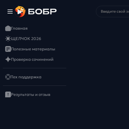
Главная
ЩЕЛЧОК 2026
Полезные материалы
Проверка сочинений
Тех поддержка
Результаты и отзыв