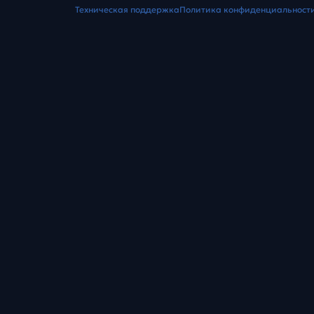
Техническая поддержка
Политика конфиденциальност