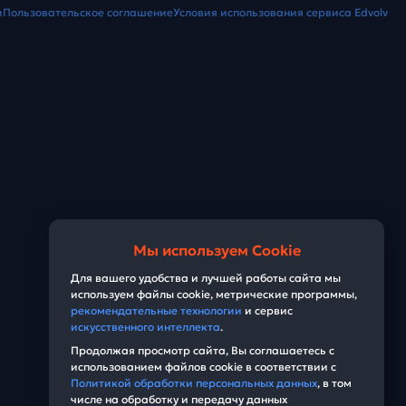
и
Пользовательское соглашение
Условия использования сервиса Edvolv
Мы используем Cookie
Для вашего удобства и лучшей работы сайта мы
используем файлы cookie, метрические программы,
рекомендательные технологии
и сервис
искусственного интеллекта
.
Продолжая просмотр сайта, Вы соглашаетесь с
использованием файлов cookie в соответствии с
Политикой обработки персональных данных
, в том
числе на обработку и передачу данных