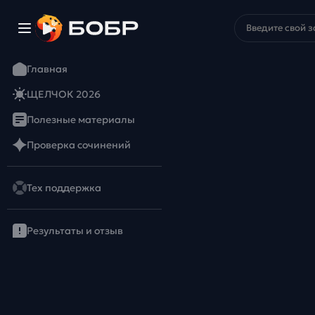
Главная
ЩЕЛЧОК 2026
Полезные материалы
Проверка сочинений
Тех поддержка
Результаты и отзыв