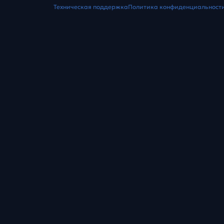
Техническая поддержка
Политика конфиденциальност