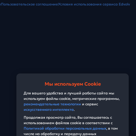
и
Пользовательское соглашение
Условия использования сервиса Edvolv
Мы используем Cookie
Для вашего удобства и лучшей работы сайта мы
используем файлы cookie, метрические программы,
рекомендательные технологии
и сервис
искусственного интеллекта
.
Продолжая просмотр сайта, Вы соглашаетесь с
использованием файлов cookie в соответствии с
Политикой обработки персональных данных
, в том
числе на обработку и передачу данных