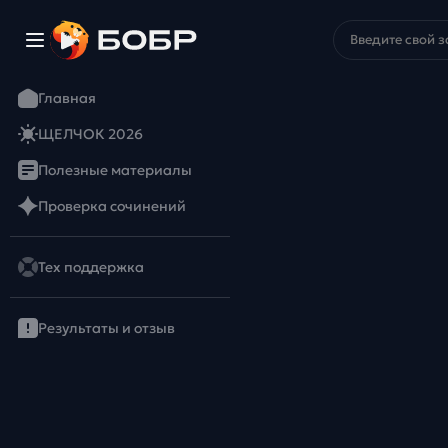
Главная
ЩЕЛЧОК 2026
Полезные материалы
Проверка сочинений
Тех поддержка
Результаты и отзыв