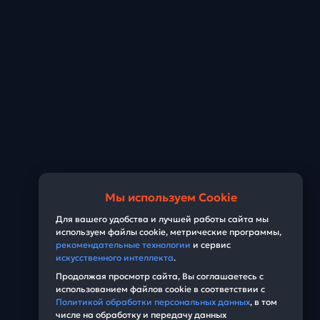
Мы используем Cookie
Для вашего удобства и лучшей работы сайта мы
используем файлы cookie, метрические программы,
рекомендательные технологии
и сервис
искусственного интеллекта
.
Продолжая просмотр сайта, Вы соглашаетесь с
использованием файлов cookie в соответствии с
Политикой обработки персональных данных
, в том
числе на обработку и передачу данных