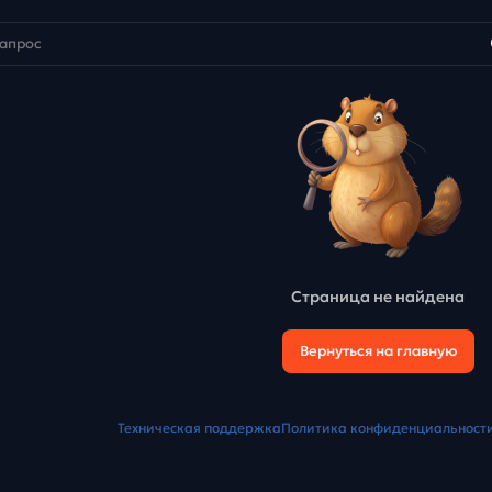
Страница не найдена
Вернуться на главную
Техническая поддержка
Политика конфиденциальност