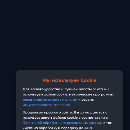
Мы используем Cookie
Для вашего удобства и лучшей работы сайта мы
используем файлы cookie, метрические программы,
рекомендательные технологии
и сервис
искусственного интеллекта
.
Продолжая просмотр сайта, Вы соглашаетесь с
использованием файлов cookie в соответствии с
Политикой обработки персональных данных
, в том
числе на обработку и передачу данных