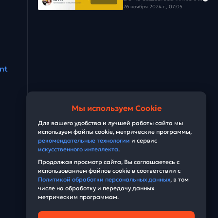
26 ноября 2024 г., 07:05
ant
Мы используем Cookie
Для вашего удобства и лучшей работы сайта мы
используем файлы cookie, метрические программы,
рекомендательные технологии
и сервис
искусственного интеллекта
.
Продолжая просмотр сайта, Вы соглашаетесь с
использованием файлов cookie в соответствии с
Политикой обработки персональных данных
, в том
числе на обработку и передачу данных
метрическим программам.