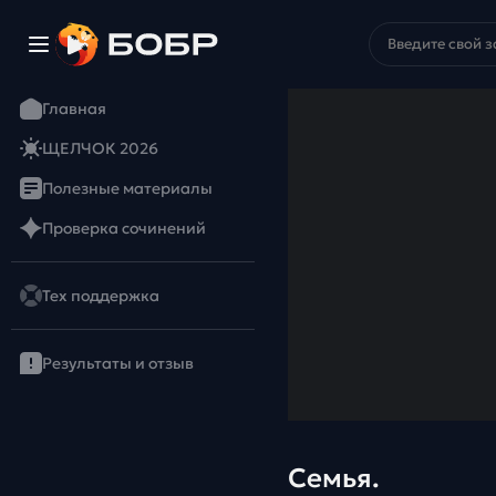
Главная
ЩЕЛЧОК 2026
Полезные материалы
Проверка сочинений
Тех поддержка
Результаты и отзыв
Семья.