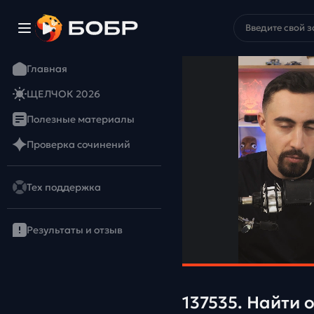
Главная
ЩЕЛЧОК 2026
Полезные материалы
Проверка сочинений
Тех поддержка
Результаты и отзыв
137535. Найти 