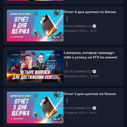
Отчет 6 дня щелчка по Химии
ЕГЭ ПО ХИМИИ 2027
28 апреля 2025 г., 16:10
18:50
4 вопроса, которые приведут
тебя к успеху на ЕГЭ по химии!
ЕГЭ ПО ХИМИИ 2027
28 апреля 2025 г., 14:00
01:06
Отчет 5 дня щелчка по Химии
ЕГЭ ПО ХИМИИ 2027
27 апреля 2025 г., 16:10
06:19