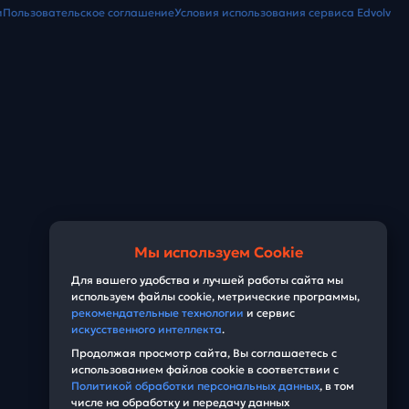
и
Пользовательское соглашение
Условия использования сервиса Edvolv
Мы используем Cookie
Для вашего удобства и лучшей работы сайта мы
используем файлы cookie, метрические программы,
рекомендательные технологии
и сервис
искусственного интеллекта
.
Продолжая просмотр сайта, Вы соглашаетесь с
использованием файлов cookie в соответствии с
Политикой обработки персональных данных
, в том
числе на обработку и передачу данных