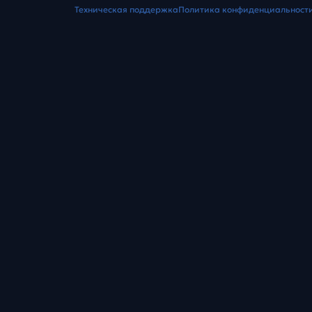
Техническая поддержка
Политика конфиденциальност