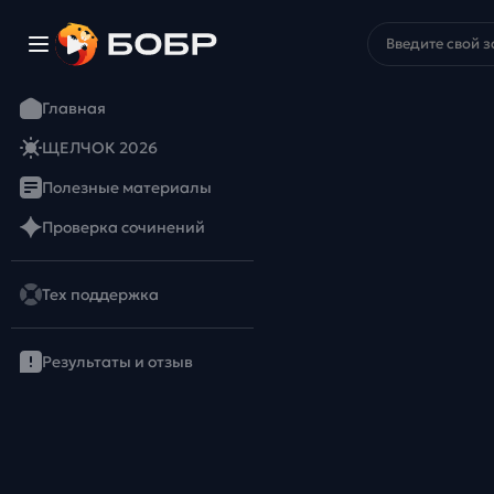
Главная
ЩЕЛЧОК 2026
Полезные материалы
Проверка сочинений
Тех поддержка
Результаты и отзыв