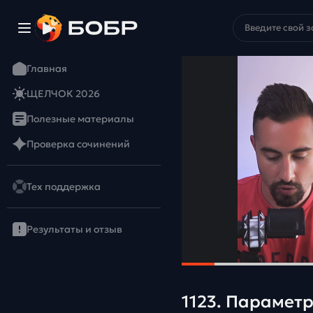
Главная
ЩЕЛЧОК 2026
Полезные материалы
Проверка сочинений
Тех поддержка
Результаты и отзыв
1123. Параметр