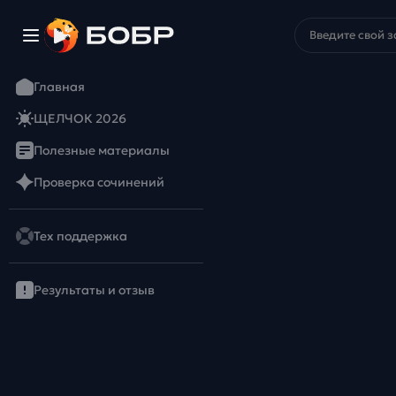
Главная
ЩЕЛЧОК 2026
Полезные материалы
Проверка сочинений
Тех поддержка
Результаты и отзыв