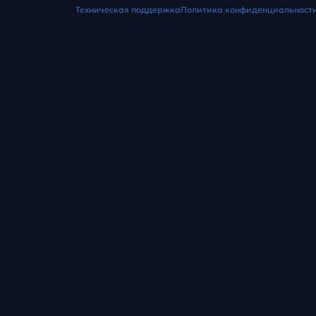
Техническая поддержка
Политика конфиденциальност