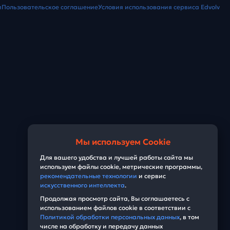
и
Пользовательское соглашение
Условия использования сервиса Edvolv
Мы используем Cookie
Для вашего удобства и лучшей работы сайта мы
используем файлы cookie, метрические программы,
рекомендательные технологии
и сервис
искусственного интеллекта
.
Продолжая просмотр сайта, Вы соглашаетесь с
использованием файлов cookie в соответствии с
Политикой обработки персональных данных
, в том
числе на обработку и передачу данных