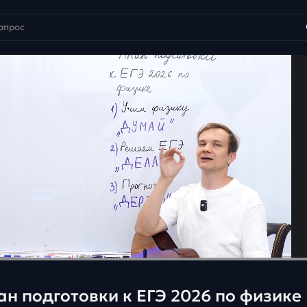
ан подготовки к ЕГЭ 2026 по физике