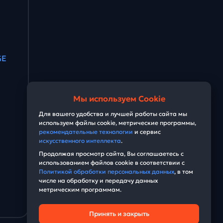
GE
Мы используем Cookie
Для вашего удобства и лучшей работы сайта мы
используем файлы cookie, метрические программы,
рекомендательные технологии
и сервис
искусственного интеллекта
.
Продолжая просмотр сайта, Вы соглашаетесь с
использованием файлов cookie в соответствии с
Политикой обработки персональных данных
, в том
числе на обработку и передачу данных
метрическим программам.
Принять и закрыть