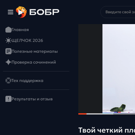
Главная
ЩЕЛЧОК 2026
Полезные материалы
Проверка сочинений
Тех поддержка
Результаты и отзыв
Твой четкий пл