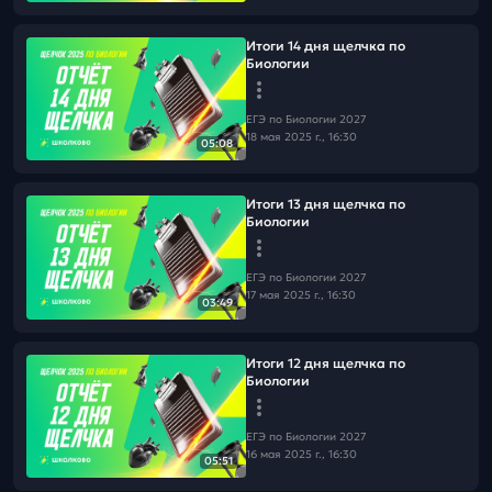
Итоги 14 дня щелчка по
Биологии
ЕГЭ по Биологии 2027
18 мая 2025 г., 16:30
05:08
Итоги 13 дня щелчка по
Биологии
ЕГЭ по Биологии 2027
17 мая 2025 г., 16:30
03:49
Итоги 12 дня щелчка по
Биологии
ЕГЭ по Биологии 2027
16 мая 2025 г., 16:30
05:51