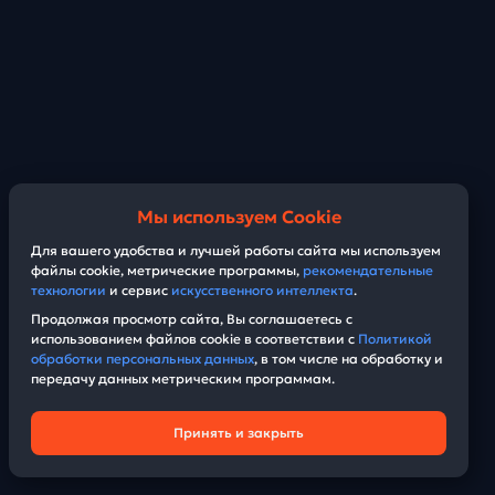
Мы используем Cookie
Для вашего удобства и лучшей работы сайта мы используем
файлы cookie, метрические программы,
рекомендательные
технологии
и сервис
искусственного интеллекта
.
Продолжая просмотр сайта, Вы соглашаетесь с
использованием файлов cookie в соответствии с
Политикой
обработки персональных данных
, в том числе на обработку и
передачу данных метрическим программам.
Принять и закрыть