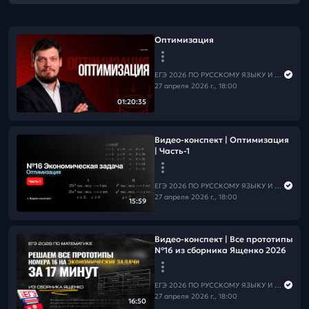
Оптимизация
ЕГЭ 2026 ПО РУССКОМУ ЯЗЫКУ И МАТЕМАТИКЕ
27 апреля 2026 г., 18:00
01:20:35
Видео-конспект | Оптимизация
| Часть-1
ЕГЭ 2026 ПО РУССКОМУ ЯЗЫКУ И МАТЕМАТИКЕ
27 апреля 2026 г., 18:00
15:59
Видео-конспект | Все прототипы
№16 из сборника Ященко 2026
ЕГЭ 2026 ПО РУССКОМУ ЯЗЫКУ И МАТЕМАТИКЕ
27 апреля 2026 г., 18:00
16:50