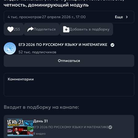
четность, доминирующий модуль
4 тыс. просмотров
27 апреля 2026 г., 17:00
Еще
255
Поделиться
Добавить в подборку
ЕГЭ 2026 ПО РУССКОМУ ЯЗЫКУ И МАТЕМАТИКЕ
52 тыс. подписчиков
Отписаться
Комментарии
Входит в подборку на канале:
День 31
ЕГЭ 2026 ПО РУССКОМУ ЯЗЫКУ И МАТЕМАТИКЕ
8 видео