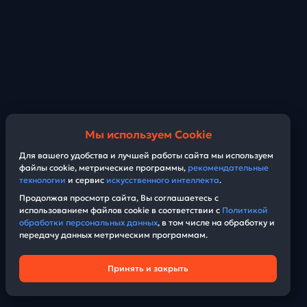
Мы используем Cookie
Для вашего удобства и лучшей работы сайта мы используем
файлы cookie, метрические программы,
рекомендательные
технологии
и сервис
искусственного интеллекта
.
Продолжая просмотр сайта, Вы соглашаетесь с
использованием файлов cookie в соответствии с
Политикой
обработки персональных данных
, в том числе на обработку и
передачу данных метрическим программам.
Принять и закрыть