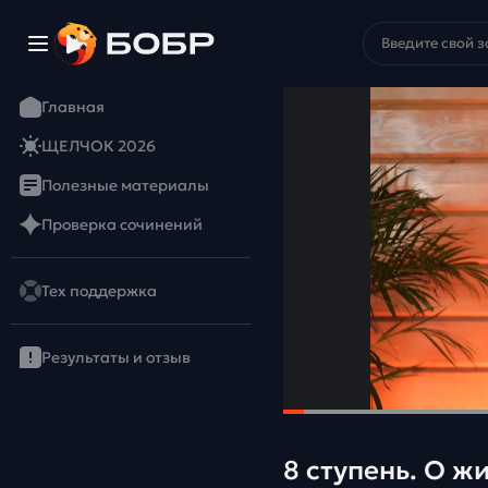
Главная
ЩЕЛЧОК 2026
Полезные материалы
Проверка сочинений
Тех поддержка
Результаты и отзыв
8 ступень. О 