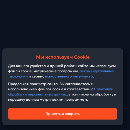
Мы используем Cookie
Для вашего удобства и лучшей работы сайта мы используем
файлы cookie, метрические программы,
рекомендательные
технологии
и сервис
искусственного интеллекта
.
Продолжая просмотр сайта, Вы соглашаетесь с
использованием файлов cookie в соответствии с
Политикой
обработки персональных данных
, в том числе на обработку и
передачу данных метрическим программам.
Принять и закрыть