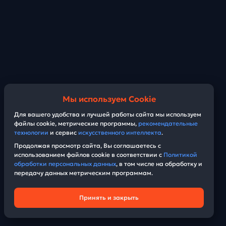
Мы используем Cookie
Для вашего удобства и лучшей работы сайта мы используем
файлы cookie, метрические программы,
рекомендательные
технологии
и сервис
искусственного интеллекта
.
Продолжая просмотр сайта, Вы соглашаетесь с
использованием файлов cookie в соответствии с
Политикой
обработки персональных данных
, в том числе на обработку и
передачу данных метрическим программам.
Принять и закрыть