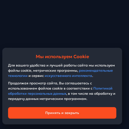
Мы используем Cookie
Для вашего удобства и лучшей работы сайта мы используем
файлы cookie, метрические программы,
рекомендательные
технологии
и сервис
искусственного интеллекта
.
Продолжая просмотр сайта, Вы соглашаетесь с
использованием файлов cookie в соответствии с
Политикой
обработки персональных данных
, в том числе на обработку и
передачу данных метрическим программам.
Принять и закрыть