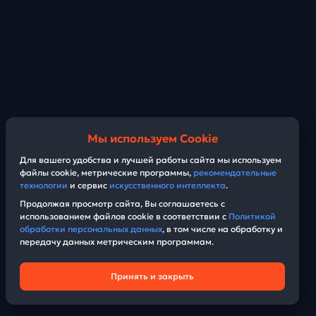
Мы используем Cookie
Для вашего удобства и лучшей работы сайта мы используем
файлы cookie, метрические программы,
рекомендательные
технологии
и сервис
искусственного интеллекта
.
Продолжая просмотр сайта, Вы соглашаетесь с
использованием файлов cookie в соответствии с
Политикой
обработки персональных данных
, в том числе на обработку и
передачу данных метрическим программам.
Принять и закрыть