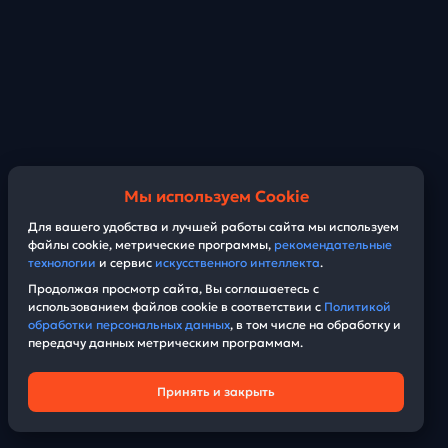
Мы используем Cookie
Для вашего удобства и лучшей работы сайта мы используем
файлы cookie, метрические программы,
рекомендательные
технологии
и сервис
искусственного интеллекта
.
Продолжая просмотр сайта, Вы соглашаетесь с
использованием файлов cookie в соответствии с
Политикой
обработки персональных данных
, в том числе на обработку и
передачу данных метрическим программам.
Принять и закрыть