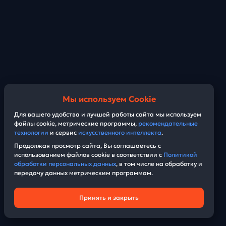
Мы используем Cookie
Для вашего удобства и лучшей работы сайта мы используем
файлы cookie, метрические программы,
рекомендательные
технологии
и сервис
искусственного интеллекта
.
Продолжая просмотр сайта, Вы соглашаетесь с
использованием файлов cookie в соответствии с
Политикой
обработки персональных данных
, в том числе на обработку и
передачу данных метрическим программам.
Принять и закрыть